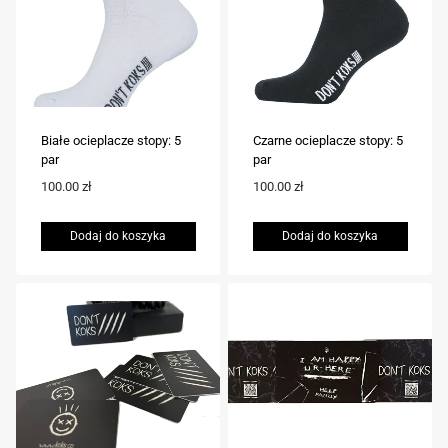
Białe ocieplacze stopy: 5
Czarne ocieplacze stopy: 5
par
par
100.00
zł
100.00
zł
Dodaj do koszyka
Dodaj do koszyka