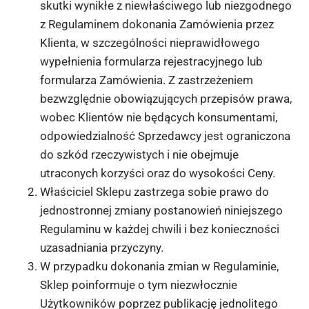
skutki wynikłe z niewłaściwego lub niezgodnego
z Regulaminem dokonania Zamówienia przez
Klienta, w szczególności nieprawidłowego
wypełnienia formularza rejestracyjnego lub
formularza Zamówienia. Z zastrzeżeniem
bezwzględnie obowiązujących przepisów prawa,
wobec Klientów nie będących konsumentami,
odpowiedzialność Sprzedawcy jest ograniczona
do szkód rzeczywistych i nie obejmuje
utraconych korzyści oraz do wysokości Ceny.
Właściciel Sklepu zastrzega sobie prawo do
jednostronnej zmiany postanowień niniejszego
Regulaminu w każdej chwili i bez konieczności
uzasadniania przyczyny.
W przypadku dokonania zmian w Regulaminie,
Sklep poinformuje o tym niezwłocznie
Użytkowników poprzez publikację jednolitego