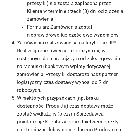
przesyłki) nie została zapłacona przez
Klienta w terminie trzech (3) dni od złożenia
zamówienia
Formularz Zamówienia został
nieprawidłowo lub częściowo wypełniony
Zamówienia realizowane są na terytorium RP.
Realizacja zamówienia rozpoczyna się w
następnym dniu pracującym od zaksięgowania
na rachunku bankowym wpłaty dotyczącej
zamówienia. Przesyłki dostarcza nasz partner
logistyczny, czas dostawy wynosi do 7 dni
roboczych.
W niektórych przypadkach (np. braku
dostępności Produktu) czas dostawy może
zostać wydłużony (o czym Sprzedawca
poinformuje Klienta za pośrednictwem poczty
elektronicznej lub w opisie danego Produktu na