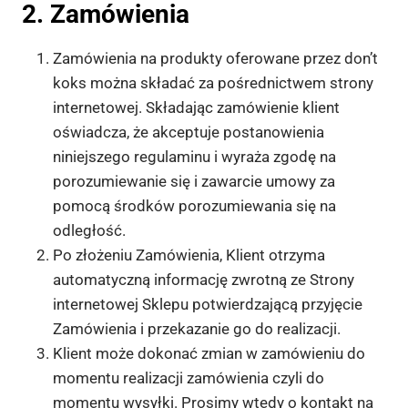
2. Zamówienia
Zamówienia na produkty oferowane przez don’t
koks można składać za pośrednictwem strony
internetowej. Składając zamówienie klient
oświadcza, że akceptuje postanowienia
niniejszego regulaminu i wyraża zgodę na
porozumiewanie się i zawarcie umowy za
pomocą środków porozumiewania się na
odległość.
Po złożeniu Zamówienia, Klient otrzyma
automatyczną informację zwrotną ze Strony
internetowej Sklepu potwierdzającą przyjęcie
Zamówienia i przekazanie go do realizacji.
Klient może dokonać zmian w zamówieniu do
momentu realizacji zamówienia czyli do
momentu wysyłki. Prosimy wtedy o kontakt na