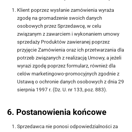
Klient poprzez wysłanie zamówienia wyraża
zgodę na gromadzenie swoich danych
osobowych przez Sprzedawcę, w celu
związanym z zawarciem i wykonaniem umowy
sprzedaży Produktów zawieranej poprzez
przyjęcie Zamówienia oraz ich przetwarzania dla
potrzeb związanych z realizacją Umowy, a jeżeli
wyrazi zgodę poprzez formularz, również dla
celów marketingowo-promocyjnych zgodnie z
Ustawą o ochronie danych osobowych z dnia 29
sierpnia 1997 r. (Dz. U. nr 133, poz. 883).
6. Postanowienia końcowe
Sprzedawca nie ponosi odpowiedzialności za