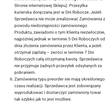
Stronie internetowej Sklepu). Przesyłka
kurierska doręczana jest w Dni Robocze. Jeżeli
Sprzedawca nie może zrealizować Zamówienia z
powodu niedostępności zamówionego
Produktu, zawiadomi o tym Klienta niezwłocznie,
najpóźniej jednak w terminie 5 Dni Roboczych od
dnia złożenia zamówienia przez Klienta, a jeżeli
otrzymał zapłatę – zwróci w terminie 7 Dni
Roboczych całą otrzymaną kwotę. Sprzedawca
nie przyjmuje żadnych przesyłek odsyłanych za
pobraniem.
Zamówienia typu preorder nie mają określonego
czasu realizacji. Sprzedawca jest zobowiązany
wyprodukować i dostarczyć zamówiony towar
tak szybko jak to jest możliwe.