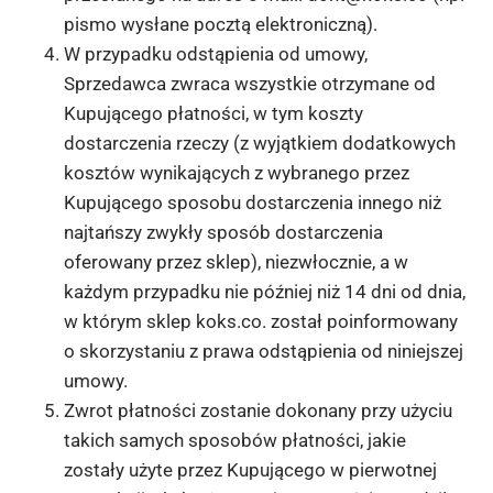
pismo wysłane pocztą elektroniczną).
W przypadku odstąpienia od umowy,
Sprzedawca zwraca wszystkie otrzymane od
Kupującego płatności, w tym koszty
dostarczenia rzeczy (z wyjątkiem dodatkowych
kosztów wynikających z wybranego przez
Kupującego sposobu dostarczenia innego niż
najtańszy zwykły sposób dostarczenia
oferowany przez sklep), niezwłocznie, a w
każdym przypadku nie później niż 14 dni od dnia,
w którym sklep koks.co. został poinformowany
o skorzystaniu z prawa odstąpienia od niniejszej
umowy.
Zwrot płatności zostanie dokonany przy użyciu
takich samych sposobów płatności, jakie
zostały użyte przez Kupującego w pierwotnej