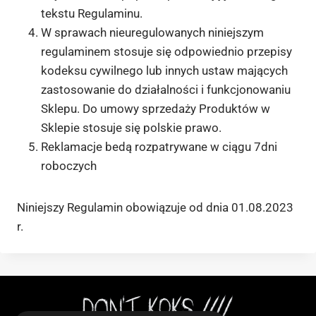
tekstu Regulaminu.
W sprawach nieuregulowanych niniejszym
regulaminem stosuje się odpowiednio przepisy
kodeksu cywilnego lub innych ustaw mających
zastosowanie do działalności i funkcjonowaniu
Sklepu. Do umowy sprzedaży Produktów w
Sklepie stosuje się polskie prawo.
Reklamacje bedą rozpatrywane w ciągu 7dni
roboczych
Niniejszy Regulamin obowiązuje od dnia 01.08.2023
r.