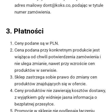
adres mailowy
dont@koks.co
, podając w tytule
numer zamówienia.
3. Płatności
Ceny podane są w PLN.
Cena podana przy konkretnym produkcie jest
wiążąca od chwili potwierdzenia zamówienia i
nie ulega zmianie, nawet przy wzroście cen
produktów w serwisie.
Sklep zastrzega sobie prawo do zmiany cen
produktów znajdujących się w ofercie.
Ceny produktów nie zawierają kosztów dostawy,
z wyjątkiem gdy widnieje jasna informacja o
bezpłatnej przesyłce.
Promocje w sklepie nie podlegają łączeniu