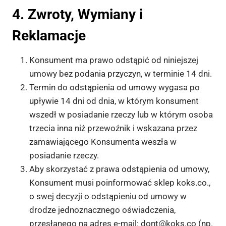
4. Zwroty, Wymiany i
Reklamacje
Konsument ma prawo odstąpić od niniejszej
umowy bez podania przyczyn, w terminie 14 dni.
Termin do odstąpienia od umowy wygasa po
upływie 14 dni od dnia, w którym konsument
wszedł w posiadanie rzeczy lub w którym osoba
trzecia inna niż przewoźnik i wskazana przez
zamawiającego Konsumenta weszła w
posiadanie rzeczy.
Aby skorzystać z prawa odstąpienia od umowy,
Konsument musi poinformować sklep koks.co.,
o swej decyzji o odstąpieniu od umowy w
drodze jednoznacznego oświadczenia,
przesłanego na adres e-mail:
dont@koks.co
(np.