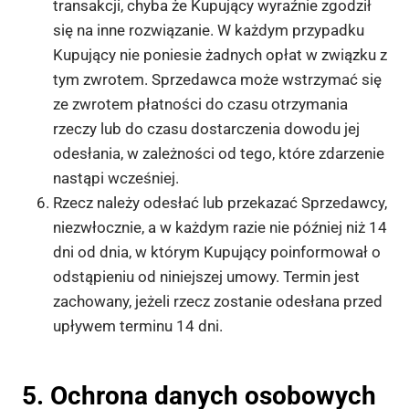
transakcji, chyba że Kupujący wyraźnie zgodził
się na inne rozwiązanie. W każdym przypadku
Kupujący nie poniesie żadnych opłat w związku z
tym zwrotem. Sprzedawca może wstrzymać się
ze zwrotem płatności do czasu otrzymania
rzeczy lub do czasu dostarczenia dowodu jej
odesłania, w zależności od tego, które zdarzenie
nastąpi wcześniej.
Rzecz należy odesłać lub przekazać Sprzedawcy,
niezwłocznie, a w każdym razie nie później niż 14
dni od dnia, w którym Kupujący poinformował o
odstąpieniu od niniejszej umowy. Termin jest
zachowany, jeżeli rzecz zostanie odesłana przed
upływem terminu 14 dni.
5. Ochrona danych osobowych