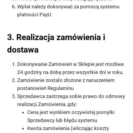
Wpłat należy dokonywać za pomocą systemu
płatności PayU.
3. Realizacja zamówienia i
dostawa
Dokonywanie Zamówień w Sklepie jest możliwe
24 godziny na dobę przez wszystkie dni w roku.
Zamówienie zostało złożone z naruszeniem
postanowień Regulaminu
Sprzedawca zastrzega sobie prawo do odmowy
realizacji Zamówienia, gdy:
Cena jest wynikiem oczywistej pomyłki
Sprzedawcy lub błędu systemu
Kwota zamówienia (wliczając koszty