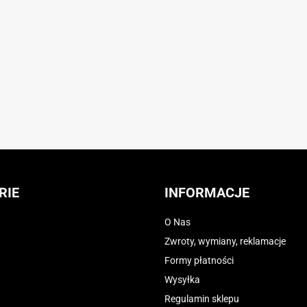
RIE
INFORMACJE
O Nas
Zwroty, wymiany, reklamacje
Formy płatności
Wysyłka
Regulamin sklepu