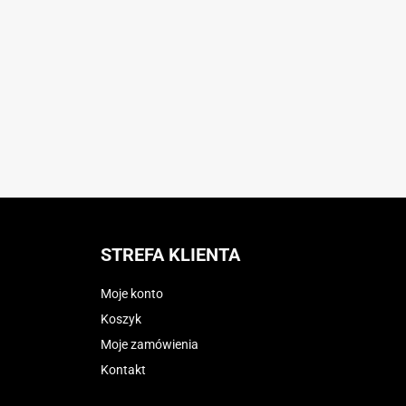
STREFA KLIENTA
Moje konto
Koszyk
Moje zamówienia
Kontakt