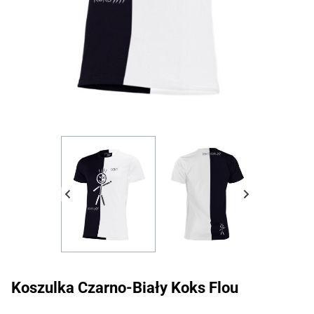
Koszulka Czarno-Biały Koks Flou