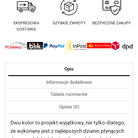
Flou
EKSPRESOWA
SZYBKIE ZWROTY
BEZPIECZNE ZAKUPY
DOSTAWA
Opis
Informacje dodatkowe
Tabela rozmiarów
Opinie (0)
Dwu kolor to projekt wyjątkowy, nie tylko dlatego,
że wykonany jest z najlepszych dzianin płynących