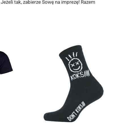
Jeżeli tak, zabierze Sowę na imprezę! Razem