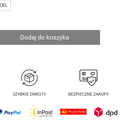
XXL
Dodaj do koszyka
SZYBKIE ZWROTY
BEZPIECZNE ZAKUPY