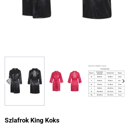
Szlafrok King Koks