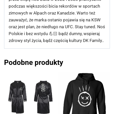
podczas większości bicia rekordów w sportach
zimowych w Alpach oraz Kanadzie. Warto też
zauważyć, że marka ostanio pojawia się na KSW
oraz jest plan, że niedługo na UFC. Stay tuned. Noś
Polskie i bez wstydu 💪🏻 bądź dumny, wspieraj
zdrowy styl życia, bądź częścią kultury DK Family..
Podobne produkty